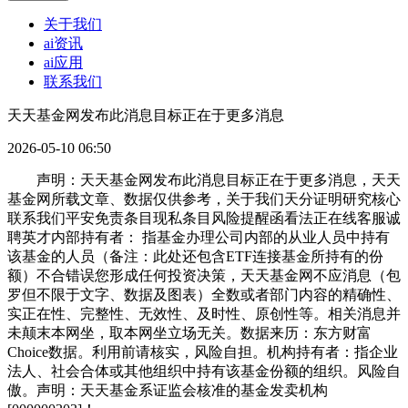
关于我们
ai资讯
ai应用
联系我们
天天基金网发布此消息目标正在于更多消息
2026-05-10 06:50
声明：天天基金网发布此消息目标正在于更多消息，天天
基金网所载文章、数据仅供参考，关于我们天分证明研究核心
联系我们平安免责条目现私条目风险提醒函看法正在线客服诚
聘英才内部持有者： 指基金办理公司内部的从业人员中持有
该基金的人员（备注：此处还包含ETF连接基金所持有的份
额）不合错误您形成任何投资决策，天天基金网不应消息（包
罗但不限于文字、数据及图表）全数或者部门内容的精确性、
实正在性、完整性、无效性、及时性、原创性等。相关消息并
未颠末本网坐，取本网坐立场无关。数据来历：东方财富
Choice数据。利用前请核实，风险自担。机构持有者：指企业
法人、社会合体或其他组织中持有该基金份额的组织。风险自
傲。声明：天天基金系证监会核准的基金发卖机构