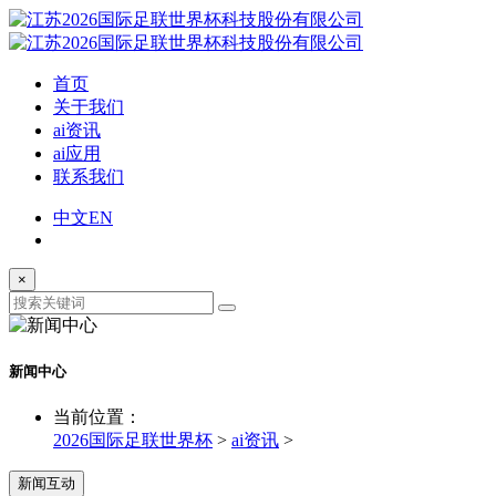
首页
关于我们
ai资讯
ai应用
联系我们
中文
EN
×
新闻中心
当前位置：
2026国际足联世界杯
>
ai资讯
>
新闻互动