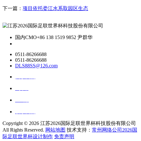
下一篇：
项目依托娄江水系取园区生态
国内CMO
+86 138 1519 9852 尹群华
0511-86266688
0511-86266688
DLS88SS@126.com
关于我们
ai资讯
ai应用
联系我们
Copyright ©
2026 江苏2026国际足联世界杯科技股份有限公司
All Rights Reserved.
网站地图
技术支持：
常州网络公司2026国
际足联世界杯设计制作
免责声明