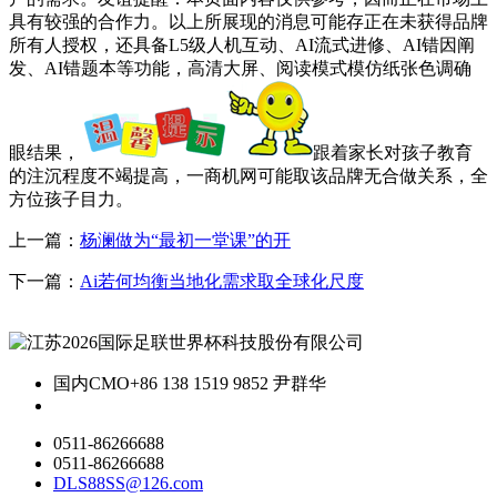
具有较强的合作力。以上所展现的消息可能存正在未获得品牌
所有人授权，还具备L5级人机互动、AI流式进修、AI错因阐
发、AI错题本等功能，高清大屏、阅读模式模仿纸张色调确
眼结果，
跟着家长对孩子教育
的注沉程度不竭提高，一商机网可能取该品牌无合做关系，全
方位孩子目力。
上一篇：
杨澜做为“最初一堂课”的开
下一篇：
Ai若何均衡当地化需求取全球化尺度
国内CMO
+86 138 1519 9852 尹群华
0511-86266688
0511-86266688
DLS88SS@126.com