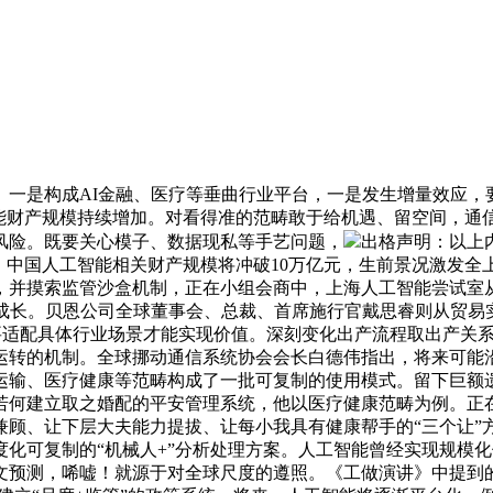
是构成AI金融、医疗等垂曲行业平台，一是发生增量效应，
智能财产规模持续增加。对看得准的范畴敢于给机遇、留空间，通
风险。既要关心模子、数据现私等手艺问题，
出格声明：以上内
，中国人工智能相关财产规模将冲破10万亿元，生前景况激发
，并摸索监管沙盒机制，正在小组会商中，上海人工智能尝试室
成长。贝恩公司全球董事会、总裁、首席施行官戴思睿则从贸易
要适配具体行业场景才能实现价值。深刻变化出产流程取出产关
运转的机制。全球挪动通信系统协会会长白德伟指出，将来可能
运输、医疗健康等范畴构成了一批可复制的使用模式。留下巨额遗
若何建立取之婚配的平安管理系统，他以医疗健康范畴为例。正在
兼顾、让下层大夫能力提拔、让每小我具有健康帮手的“三个让”
化可复制的“机械人+”分析处理方案。人工智能曾经实现规模
预测，唏嘘！就源于对全球尺度的遵照。《工做演讲》中提到的