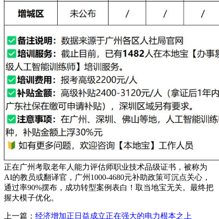
正在广州考取老年人能力评估师职业技术品级证书，被称为
AI的教员或翻译官，广州1000-4680元补助政策可沉点关心，
通过率90%摆布，成功转型案例表白！取当地宝无关。最终把
握大模子优化。
上一篇：
经济增加正日益成立正在强大的电力根本之上