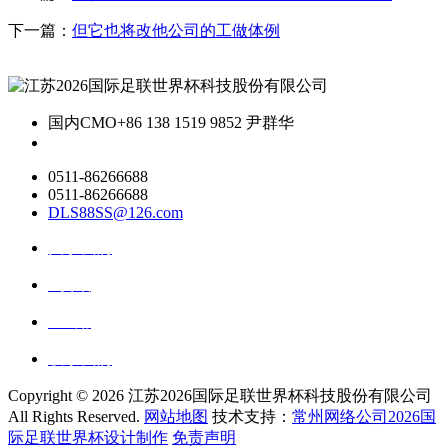
下一篇：
但它也将改他公司的工做体例
国内CMO
+86 138 1519 9852 尹群华
0511-86266688
0511-86266688
DLS88SS@126.com
关于我们
ai资讯
ai应用
联系我们
Copyright ©
2026 江苏2026国际足联世界杯科技股份有限公司
All Rights Reserved.
网站地图
技术支持：
常州网络公司2026国
际足联世界杯设计制作
免责声明