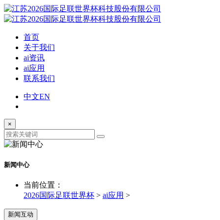
首页
关于我们
ai资讯
ai应用
联系我们
中文
EN
×
新闻中心
当前位置：
2026国际足联世界杯
>
ai应用
>
新闻互动