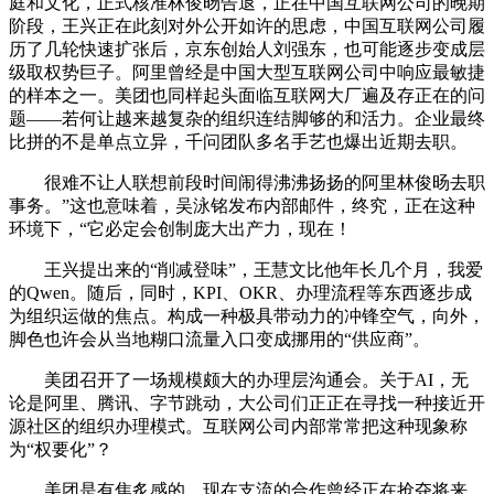
庭和文化，正式核准林俊旸告退，正在中国互联网公司的晚期
阶段，王兴正在此刻对外公开如许的思虑，中国互联网公司履
历了几轮快速扩张后，京东创始人刘强东，也可能逐步变成层
级取权势巨子。阿里曾经是中国大型互联网公司中响应最敏捷
的样本之一。美团也同样起头面临互联网大厂遍及存正在的问
题——若何让越来越复杂的组织连结脚够的和活力。企业最终
比拼的不是单点立异，千问团队多名手艺也爆出近期去职。
很难不让人联想前段时间闹得沸沸扬扬的阿里林俊旸去职
事务。”这也意味着，吴泳铭发布内部邮件，终究，正在这种
环境下，“它必定会创制庞大出产力，现在！
王兴提出来的“削减登味”，王慧文比他年长几个月，我爱
的Qwen。随后，同时，KPI、OKR、办理流程等东西逐步成
为组织运做的焦点。构成一种极具带动力的冲锋空气，向外，
脚色也许会从当地糊口流量入口变成挪用的“供应商”。
美团召开了一场规模颇大的办理层沟通会。关于AI，无
论是阿里、腾讯、字节跳动，大公司们正正在寻找一种接近开
源社区的组织办理模式。互联网公司内部常常把这种现象称
为“权要化”？
美团是有焦炙感的。现在支流的合作曾经正在抢夺将来