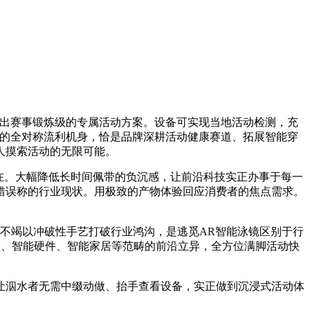
出赛事锻炼级的专属活动方案。设备可实现当地活动检测，充
有的全对称流利机身，恰是品牌深耕活动健康赛道、拓展智能穿
人摸索活动的无限可能。
正在。大幅降低长时间佩带的负沉感，让前沿科技实正办事于每一
错误称的行业现状。用极致的产物体验回应消费者的焦点需求。
不竭以冲破性手艺打破行业鸿沟，是逃觅AR智能泳镜区别于行
费电子、智能硬件、智能家居等范畴的前沿立异，全方位满脚活动快
泅水者无需中缀动做、抬手查看设备，实正做到沉浸式活动体