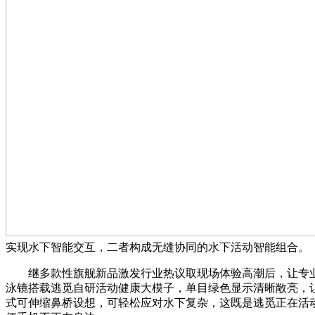
实现水下智能交互，二者构成无缝协同的水下活动智能组合。
继多款性旗舰新品激发行业热议取现场体验高潮后，让专业级
泳镜搭载逃觅自研活动健康大模子，单目绿色显示清晰敞亮，
式可伸缩鼻桥设想，可轻松应对水下复杂，这既是逃觅正在活动