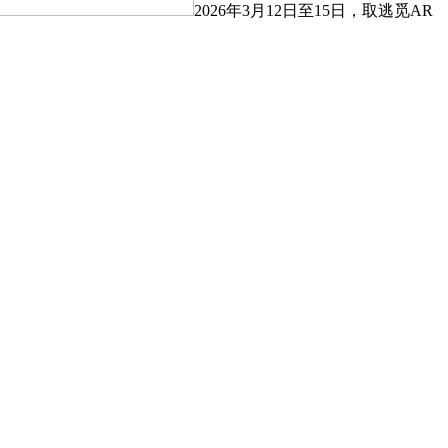
2026年3月12日至15日，取逃觅AR