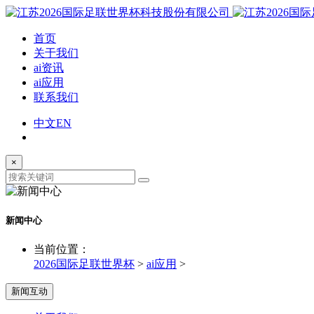
首页
关于我们
ai资讯
ai应用
联系我们
中文
EN
×
新闻中心
当前位置：
2026国际足联世界杯
>
ai应用
>
新闻互动